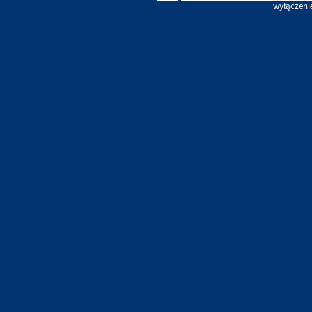
wyłączeni