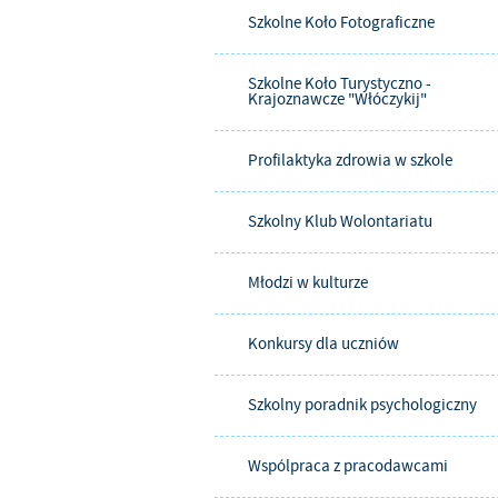
Szkolne Koło Fotograficzne
Szkolne Koło Turystyczno -
Krajoznawcze "Włóczykij"
Profilaktyka zdrowia w szkole
Szkolny Klub Wolontariatu
Młodzi w kulturze
Konkursy dla uczniów
Szkolny poradnik psychologiczny
Wspólpraca z pracodawcami