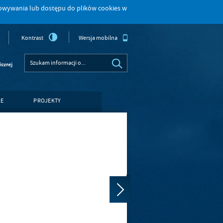
howywania lub dostępu do plików cookies w
Kontrast
Wersja mobilna
LE
PROJEKTY