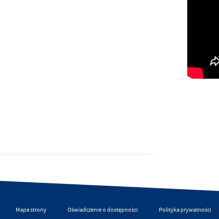
Mapa strony
Oświadczenie o dostępności
Polityka prywatności