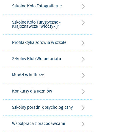
Szkolne Koło Fotograficzne
Szkolne Koło Turystyczno -
Krajoznawcze "Włóczykij"
Profilaktyka zdrowia w szkole
Szkolny Klub Wolontariatu
Młodzi w kulturze
Konkursy dla uczniów
Szkolny poradnik psychologiczny
Wspólpraca z pracodawcami