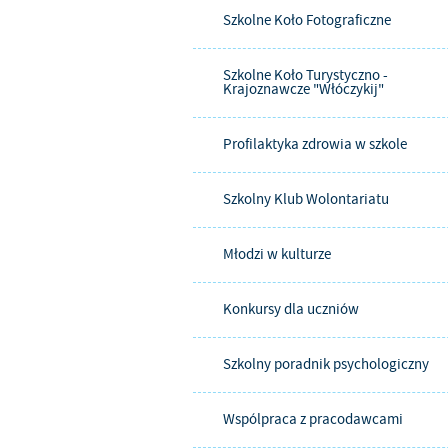
Szkolne Koło Fotograficzne
Szkolne Koło Turystyczno -
Krajoznawcze "Włóczykij"
Profilaktyka zdrowia w szkole
Szkolny Klub Wolontariatu
Młodzi w kulturze
Konkursy dla uczniów
Szkolny poradnik psychologiczny
Wspólpraca z pracodawcami