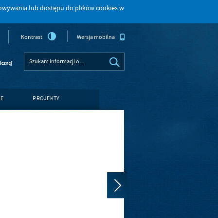
howywania lub dostępu do plików cookies w
Kontrast
Wersja mobilna
LE
PROJEKTY