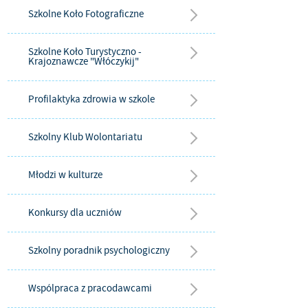
Szkolne Koło Fotograficzne
Szkolne Koło Turystyczno -
Krajoznawcze "Włóczykij"
Profilaktyka zdrowia w szkole
Szkolny Klub Wolontariatu
Młodzi w kulturze
Konkursy dla uczniów
Szkolny poradnik psychologiczny
Wspólpraca z pracodawcami