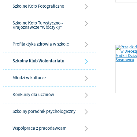
Szkolne Koło Fotograficzne
Szkolne Koło Turystyczno -
Krajoznawcze "Włóczykij"
Profilaktyka zdrowia w szkole
Szkolny Klub Wolontariatu
Młodzi w kulturze
Konkursy dla uczniów
Szkolny poradnik psychologiczny
Wspólpraca z pracodawcami