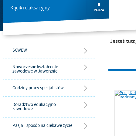
Kącik relaksacyjny
PAUZA
Jesteś tuta
SCWEW
Nowoczesne kształcenie
zawodowe w Jaworznie
Godziny pracy specjalistów
Doradztwo edukacyjno-
zawodowe
Pasja - sposób na ciekawe życie