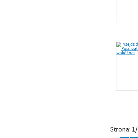
Strona:
1