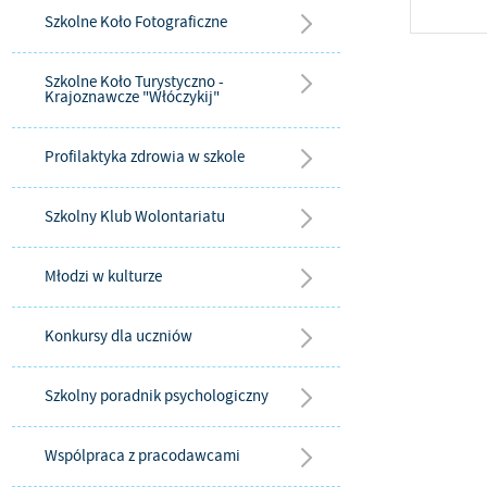
Szkolne Koło Fotograficzne
Szkolne Koło Turystyczno -
Krajoznawcze "Włóczykij"
Profilaktyka zdrowia w szkole
Szkolny Klub Wolontariatu
Młodzi w kulturze
Konkursy dla uczniów
Szkolny poradnik psychologiczny
Wspólpraca z pracodawcami