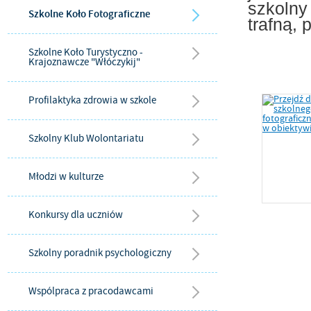
szkolny
Szkolne Koło Fotograficzne
trafną,
Szkolne Koło Turystyczno -
Krajoznawcze "Włóczykij"
Profilaktyka zdrowia w szkole
Szkolny Klub Wolontariatu
Młodzi w kulturze
Konkursy dla uczniów
Szkolny poradnik psychologiczny
Wspólpraca z pracodawcami