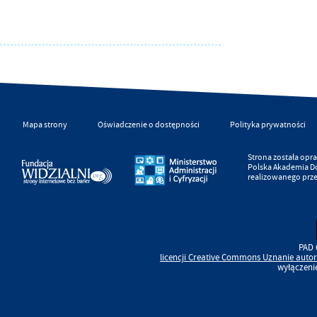
Mapa strony
Oświadczenie o dostępności
Polityka prywatności
Strona została op
Polska Akademia D
realizowanego prz
PAD 
licencji
Creative Commons
Uznanie autor
wyłączeni