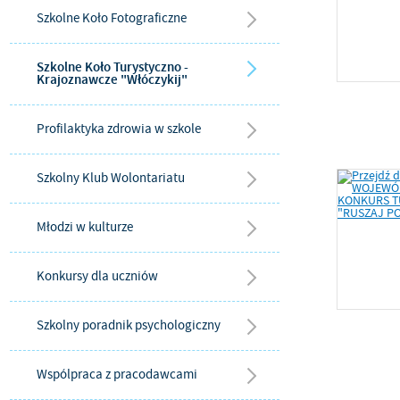
Szkolne Koło Fotograficzne
Szkolne Koło Turystyczno -
Krajoznawcze "Włóczykij"
Profilaktyka zdrowia w szkole
Szkolny Klub Wolontariatu
Młodzi w kulturze
Konkursy dla uczniów
Szkolny poradnik psychologiczny
Wspólpraca z pracodawcami