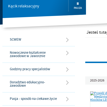
Kącik relaksacyjny
PAUZA
Jesteś tuta
SCWEW
Nowoczesne kształcenie
zawodowe w Jaworznie
Godziny pracy specjalistów
2025-2026
Doradztwo edukacyjno-
zawodowe
Pasja - sposób na ciekawe życie