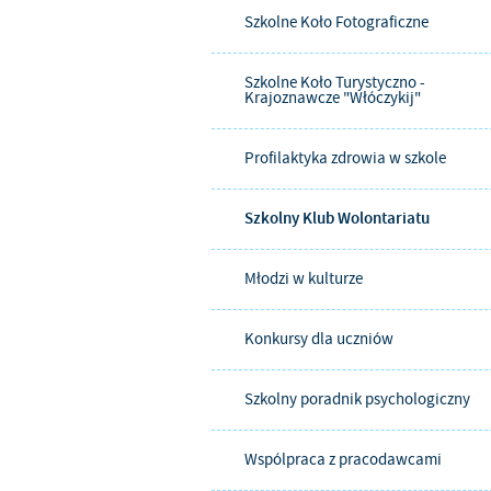
Szkolne Koło Fotograficzne
Szkolne Koło Turystyczno -
Krajoznawcze "Włóczykij"
Profilaktyka zdrowia w szkole
Szkolny Klub Wolontariatu
Młodzi w kulturze
Konkursy dla uczniów
Szkolny poradnik psychologiczny
Wspólpraca z pracodawcami