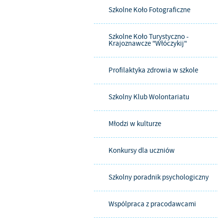
Szkolne Koło Fotograficzne
Szkolne Koło Turystyczno -
Krajoznawcze "Włóczykij"
Profilaktyka zdrowia w szkole
Szkolny Klub Wolontariatu
Młodzi w kulturze
Konkursy dla uczniów
Szkolny poradnik psychologiczny
Wspólpraca z pracodawcami