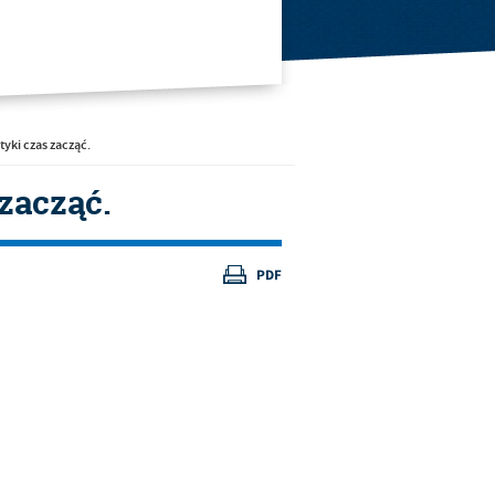
tyki czas zacząć.
zacząć.