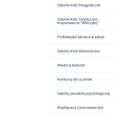
Szkolne Koło Fotograficzne
Szkolne Koło Turystyczno -
Krajoznawcze "Włóczykij"
Profilaktyka zdrowia w szkole
Szkolny Klub Wolontariatu
Młodzi w kulturze
Konkursy dla uczniów
Szkolny poradnik psychologiczny
Wspólpraca z pracodawcami