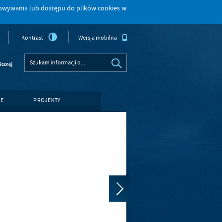
howywania lub dostępu do plików cookies w
Kontrast
Wersja mobilna
LE
PROJEKTY