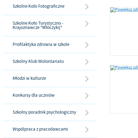
Szkolne Koło Fotograficzne
Szkolne Koło Turystyczno -
Krajoznawcze "Włóczykij"
Profilaktyka zdrowia w szkole
Szkolny Klub Wolontariatu
Młodzi w kulturze
Konkursy dla uczniów
Szkolny poradnik psychologiczny
Wspólpraca z pracodawcami