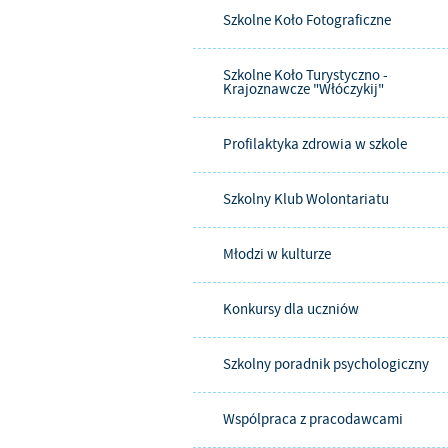
Szkolne Koło Fotograficzne
Szkolne Koło Turystyczno -
Krajoznawcze "Włóczykij"
Profilaktyka zdrowia w szkole
Szkolny Klub Wolontariatu
Młodzi w kulturze
Konkursy dla uczniów
Szkolny poradnik psychologiczny
Wspólpraca z pracodawcami