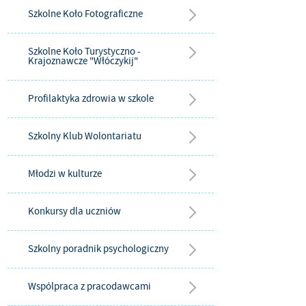
Szkolne Koło Fotograficzne
Szkolne Koło Turystyczno -
Krajoznawcze "Włóczykij"
Profilaktyka zdrowia w szkole
Szkolny Klub Wolontariatu
Młodzi w kulturze
Konkursy dla uczniów
Szkolny poradnik psychologiczny
Wspólpraca z pracodawcami