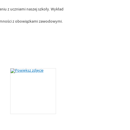
niu z uczniami naszej szkoły. Wykład
jemności z obowiązkami zawodowymi.