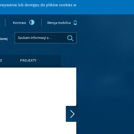
howywania lub dostępu do plików cookies w
Kontrast
Wersja mobilna
LE
PROJEKTY