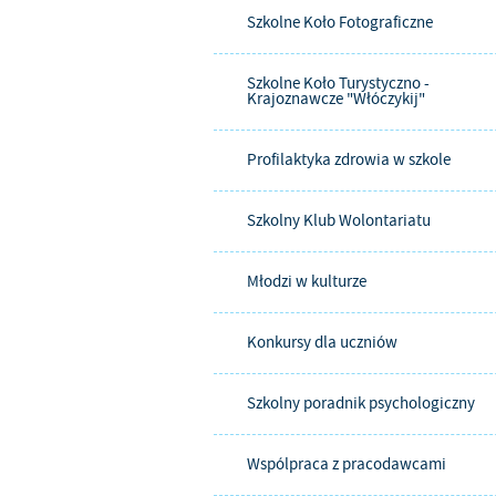
Szkolne Koło Fotograficzne
Szkolne Koło Turystyczno -
Krajoznawcze "Włóczykij"
Profilaktyka zdrowia w szkole
Szkolny Klub Wolontariatu
Młodzi w kulturze
Konkursy dla uczniów
Szkolny poradnik psychologiczny
Wspólpraca z pracodawcami