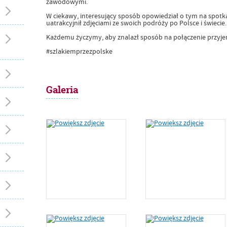
zawodowymi.
W ciekawy, interesujący sposób opowiedział o tym na spotka
uatrakcyjnił zdjęciami ze swoich podróży po Polsce i świecie.
Każdemu życzymy, aby znalazł sposób na połączenie przy
#szlakiemprzezpolske
Galeria