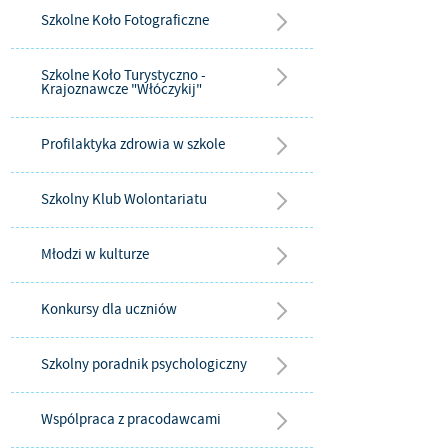
Szkolne Koło Fotograficzne
Szkolne Koło Turystyczno -
Krajoznawcze "Włóczykij"
Profilaktyka zdrowia w szkole
Szkolny Klub Wolontariatu
Młodzi w kulturze
Konkursy dla uczniów
Szkolny poradnik psychologiczny
Wspólpraca z pracodawcami